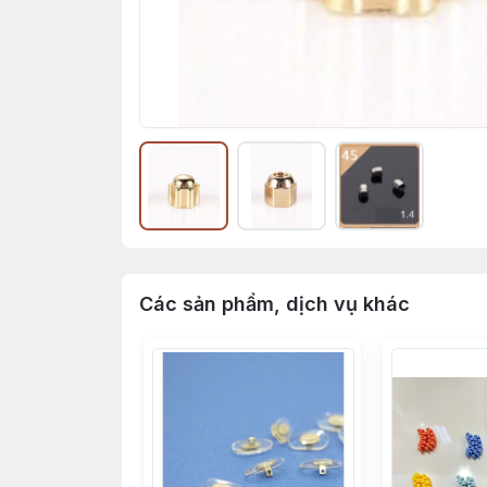
Các sản phẩm, dịch vụ khác