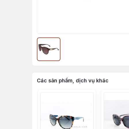
Các sản phẩm, dịch vụ khác