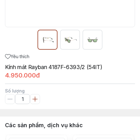
Yêu thích
Kính mát Rayban 4187F-6393/2 (54IT)
4.950.000đ
Số lượng
Các sản phẩm, dịch vụ khác