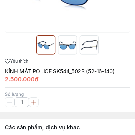
Yêu thích
KÍNH MÁT POLICE SK544_502B (52-16-140)
2.500.000đ
Số lượng
Các sản phẩm, dịch vụ khác