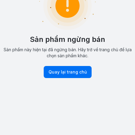
Sản phẩm ngừng bán
Sản phẩm này hiện tại đã ngừng bán. Hãy trở về trang chủ để lựa
chọn sản phẩm khác.
Quay lại trang chủ