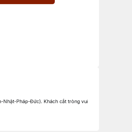
ật-Pháp-Đức). Khách cắt tròng vui