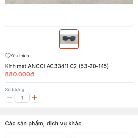
Yêu thích
Kính mát ANCCI AC33411 C2 (53-20-145)
880.000đ
Số lượng
Các sản phẩm, dịch vụ khác