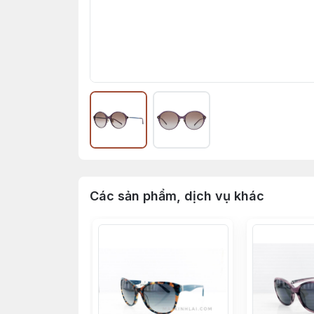
Các sản phẩm, dịch vụ khác