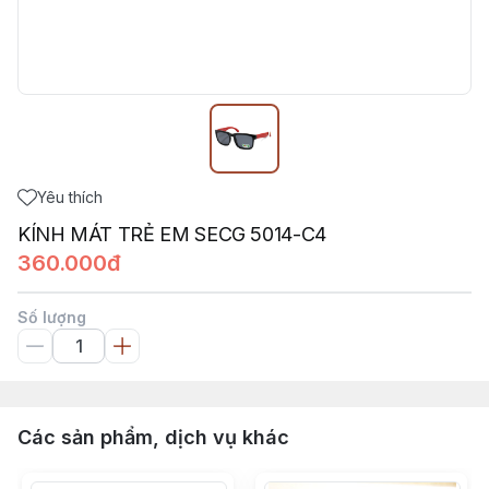
Yêu thích
KÍNH MÁT TRẺ EM SECG 5014-C4
360.000đ
Số lượng
Các sản phẩm, dịch vụ khác