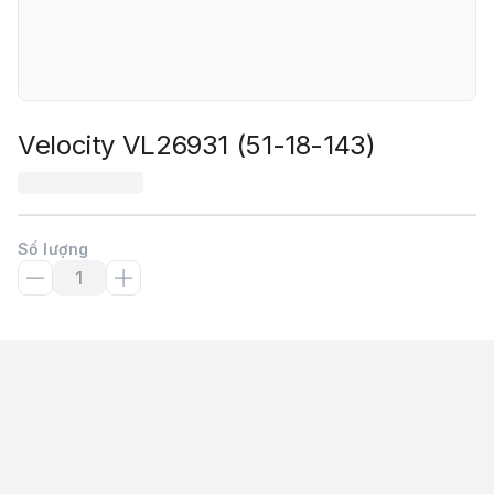
Velocity VL26931 (51-18-143)
Số lượng