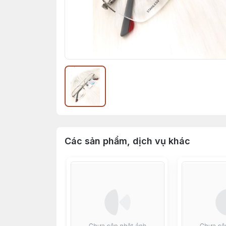
Các sản phẩm, dịch vụ khác