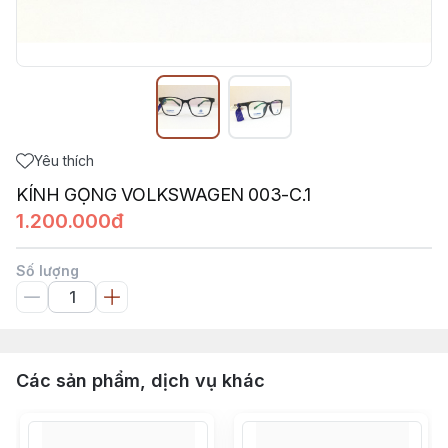
Yêu thích
KÍNH GỌNG VOLKSWAGEN 003-C.1
1.200.000đ
Số lượng
Các sản phẩm, dịch vụ khác