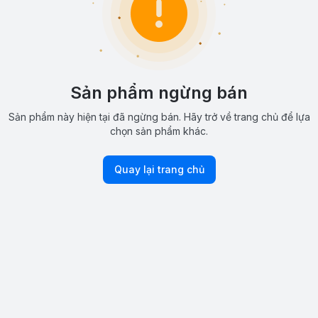
Sản phẩm ngừng bán
Sản phẩm này hiện tại đã ngừng bán. Hãy trở về trang chủ để lựa
chọn sản phẩm khác.
Quay lại trang chủ