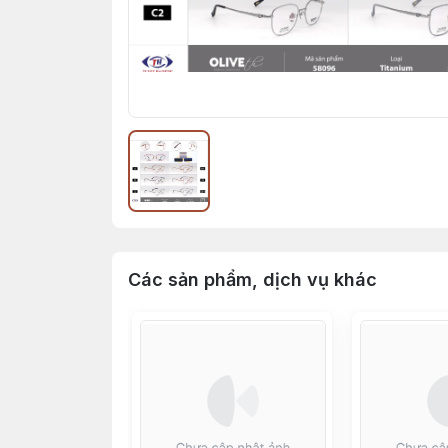
Các sản phẩm, dịch vụ khác