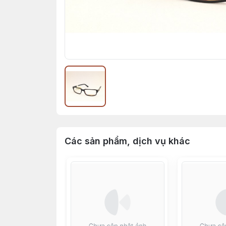
Các sản phẩm, dịch vụ khác