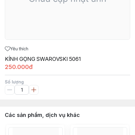
Yêu thích
KÍNH GỌNG SWAROVSKI 5061
250.000đ
Số lượng
Các sản phẩm, dịch vụ khác