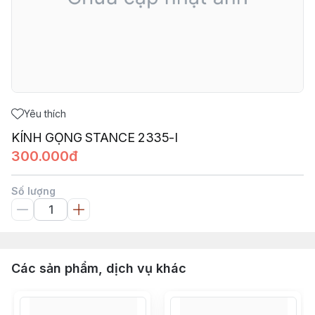
Yêu thích
KÍNH GỌNG STANCE 2335-I
300.000đ
Số lượng
Các sản phẩm, dịch vụ khác