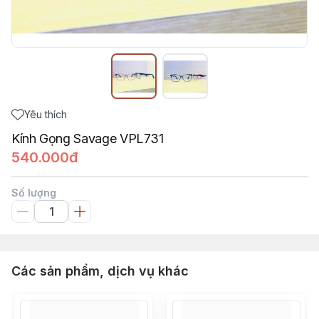
Yêu thích
Kính Gọng Savage VPL731
540.000đ
Số lượng
Các sản phẩm, dịch vụ khác