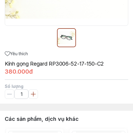
Yêu thích
Kính gọng Regard RP3006-52-17-150-C2
380.000đ
Số lượng
Các sản phẩm, dịch vụ khác