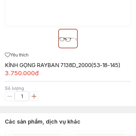
Yêu thích
KÍNH GỌNG RAYBAN 7138D_2000(53-18-145)
3.750.000đ
Số lượng
Các sản phẩm, dịch vụ khác