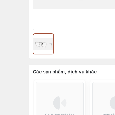
Các sản phẩm, dịch vụ khác