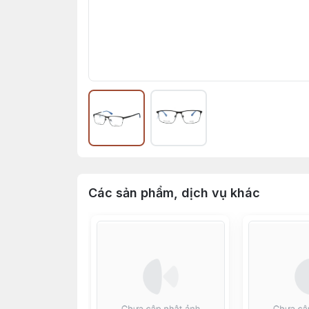
Các sản phẩm, dịch vụ khác