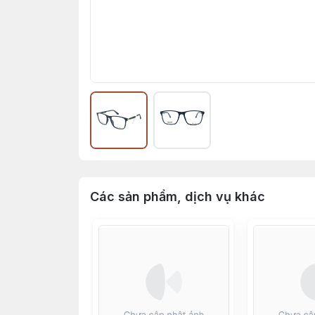
Các sản phẩm, dịch vụ khác