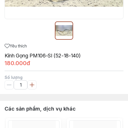
Yêu thích
Kính Gọng PM106-SI (52-18-140)
180.000đ
Số lượng
Các sản phẩm, dịch vụ khác