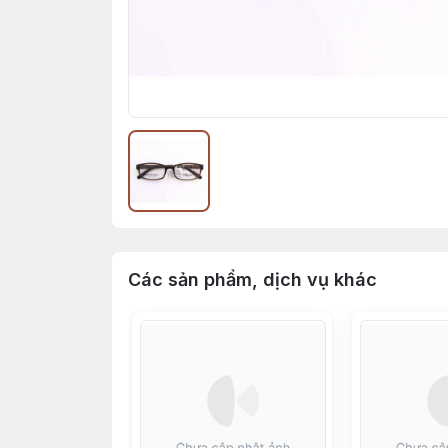
Các sản phẩm, dịch vụ khác