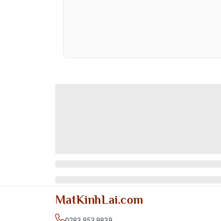
MatKinhLai.com
0283 853 9839