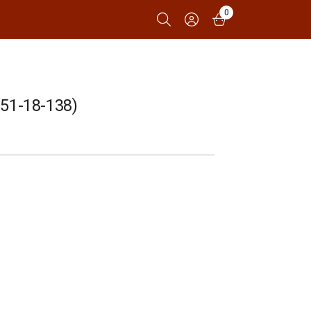
0
51-18-138)