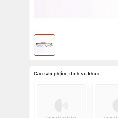
Các sản phẩm, dịch vụ khác