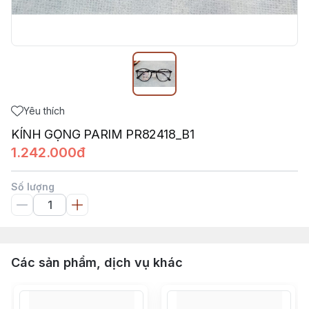
Yêu thích
KÍNH GỌNG PARIM PR82418_B1
1.242.000đ
Số lượng
Các sản phẩm, dịch vụ khác