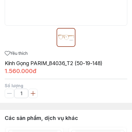
Yêu thích
Kính Gọng PARIM_84036_T2 (50-19-148)
1.560.000đ
Số lượng
Các sản phẩm, dịch vụ khác