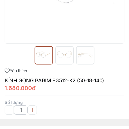
Yêu thích
KÍNH GỌNG PARIM 83512-K2 (50-18-140)
1.680.000đ
Số lượng