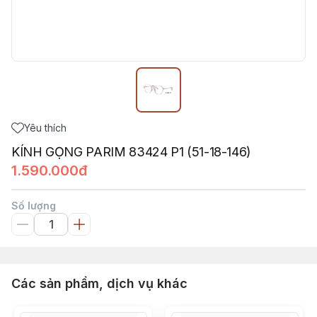
Yêu thích
KÍNH GỌNG PARIM 83424 P1 (51-18-146)
1.590.000đ
Số lượng
Các sản phẩm, dịch vụ khác