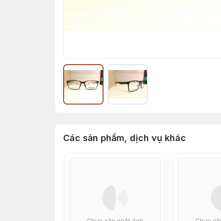
Các sản phẩm, dịch vụ khác