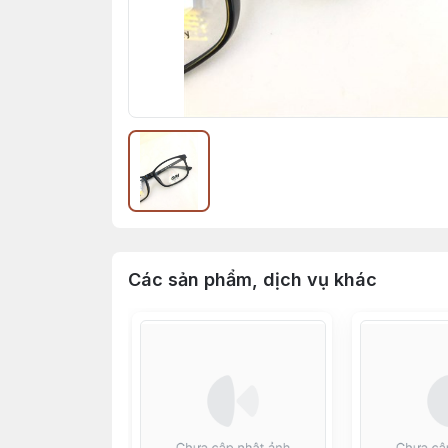
Các sản phẩm, dịch vụ khác