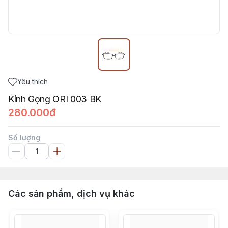
Yêu thích
Kính Gọng ORI 003 BK
280.000đ
Số lượng
Các sản phẩm, dịch vụ khác