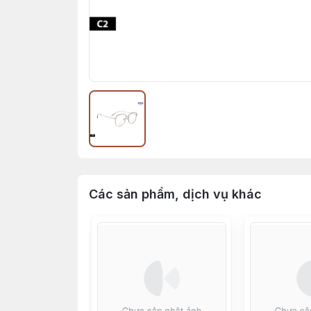
Các sản phẩm, dịch vụ khác