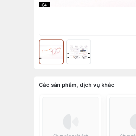
Các sản phẩm, dịch vụ khác