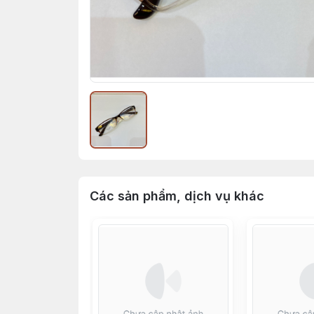
Các sản phẩm, dịch vụ khác