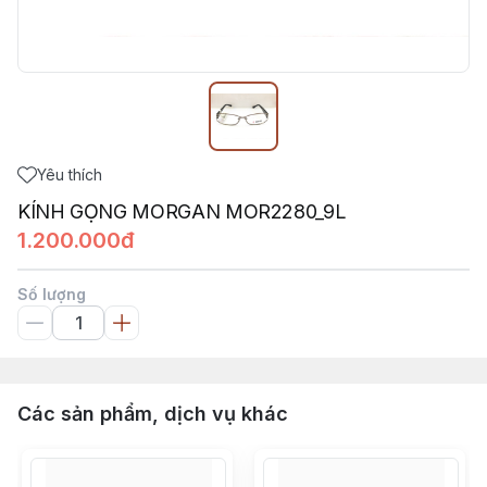
Yêu thích
KÍNH GỌNG MORGAN MOR2280_9L
1.200.000đ
Số lượng
Các sản phẩm, dịch vụ khác