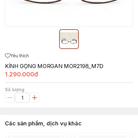
Yêu thích
KÍNH GỌNG MORGAN MOR2198_M7D
1.290.000đ
Số lượng
Các sản phẩm, dịch vụ khác