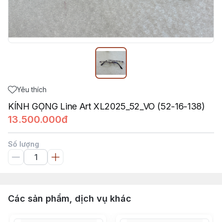
Yêu thích
KÍNH GỌNG Line Art XL2025_52_VO (52-16-138)
13.500.000đ
Số lượng
Các sản phẩm, dịch vụ khác