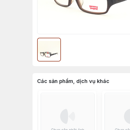
Các sản phẩm, dịch vụ khác