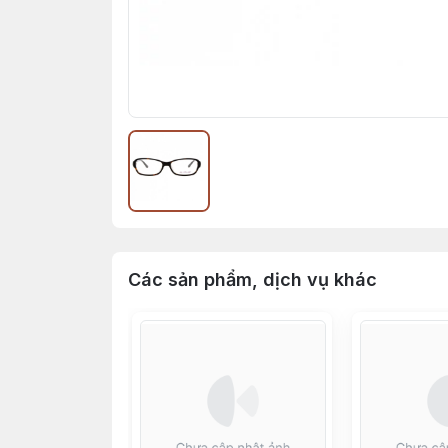
Các sản phẩm, dịch vụ khác