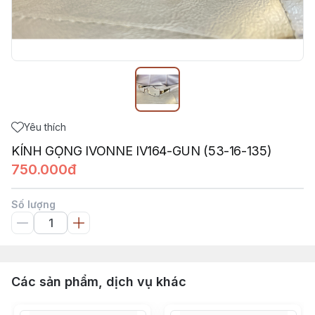
Yêu thích
KÍNH GỌNG IVONNE IV164-GUN (53-16-135)
750.000đ
Số lượng
Các sản phẩm, dịch vụ khác