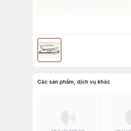
Các sản phẩm, dịch vụ khác