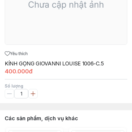
Yêu thích
KÍNH GỌNG GIOVANNI LOUISE 1006-C.5
400.000đ
Số lượng
Các sản phẩm, dịch vụ khác