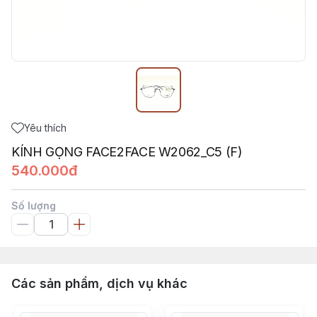
Yêu thích
KÍNH GỌNG FACE2FACE W2062_C5 (F)
540.000đ
Số lượng
Các sản phẩm, dịch vụ khác