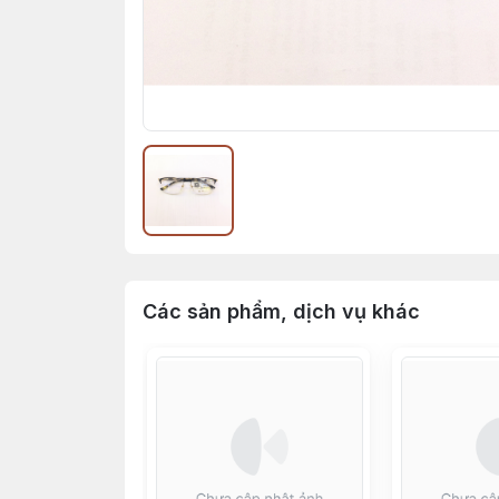
Các sản phẩm, dịch vụ khác