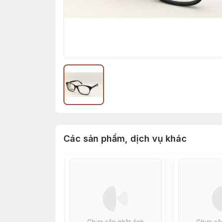
Các sản phẩm, dịch vụ khác