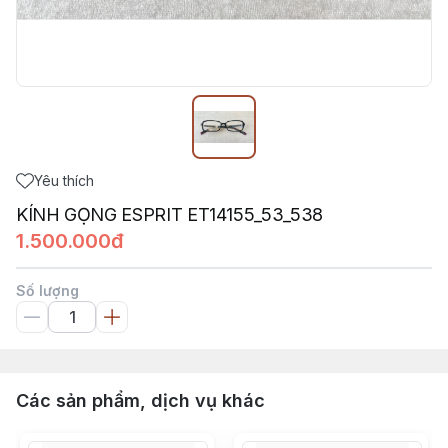
Yêu thích
KÍNH GỌNG ESPRIT ET14155_53_538
1.500.000đ
Số lượng
Các sản phẩm, dịch vụ khác