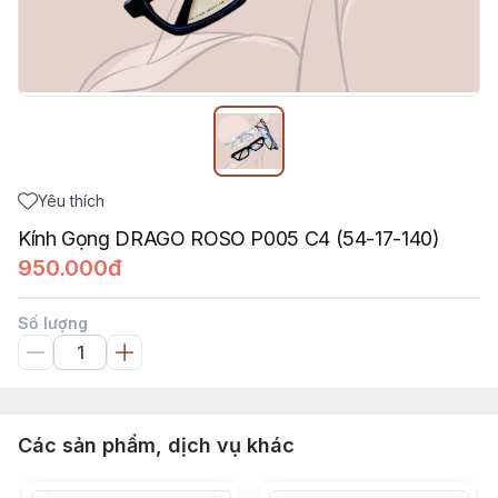
Yêu thích
Kính Gọng DRAGO ROSO P005 C4 (54-17-140)
950.000đ
Số lượng
Các sản phẩm, dịch vụ khác